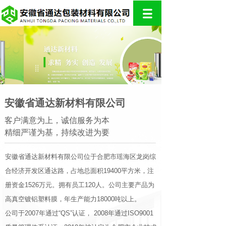
安徽省通达新材料有限公司
客户满意为上，诚信服务为本
精细严谨为基，持续改进为要
安徽省通达新材料有限公司位于合肥市瑶海区龙岗综
合经济开发区通达路，占地总面积19400平方米，注
册资金1526万元。拥有员工120人。公司主要产品为
高真空镀铝塑料膜，年生产能力18000吨以上。
公司于2007年通过“QS”认证， 2008年通过ISO9001