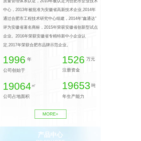
质量管理体系认证，2010年被认定为合肥市企业技术
中心，2013年被批准为安徽省高新技术企业,2014年
通过合肥市工程技术研究中心组建，2014年“鑫通达”
评为安徽省著名商标，2015年荣获安徽省创新型试点
企业。2016年荣获安徽省专精特新中小企业认
定,2017年荣获合肥市品牌示范企业。
1996
1526
万元
年
注册资金
公司创始于
19951
19353
㎡
吨
公司占地面积
年生产能力
MORE+
产品中心